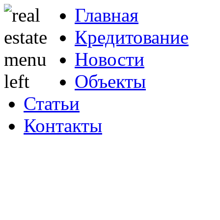
Главная
Кредитование
Новости
Объекты
Статьи
Контакты