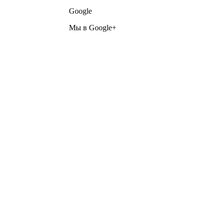
Google
Мы в Google+